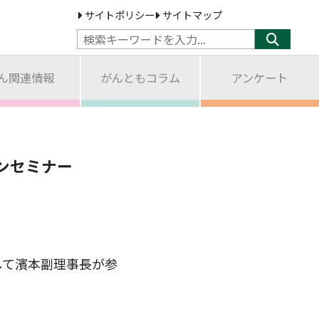
サイトポリシー
サイトマップ
ん関連情報
がんともコラム
アンケート
ンセミナー
て濱本副理事長が参