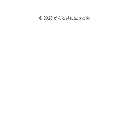
© 2025 がんと共に生きる会