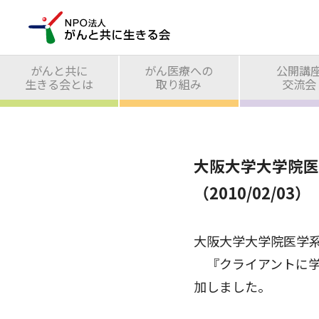
がんと共に
がん医療への
公開講
生きる会とは
取り組み
交流会
大阪大学大学院医
（2010/02/03）
大阪大学大学院医学
『クライアントに学
加しました。