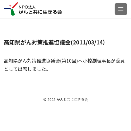
高知県がん対策推進協議会(2011/03/14）
高知県がん対策推進協議会(第10回)へ小椋副理事長が委員
として出席しました。
© 2025 がんと共に生きる会