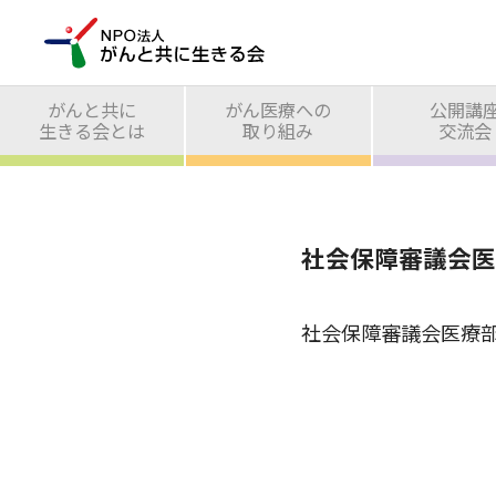
がんと共に
がん医療への
公開講
生きる会とは
取り組み
交流会
社会保障審議会医療
社会保障審議会医療