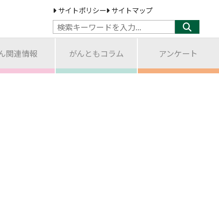
サイトポリシー
サイトマップ
ん関連情報
がんともコラム
アンケート