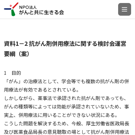
資料1－2 抗がん剤併用療法に関する検討会運営
要綱（案）
1 目的
「がん」の治療法として、学会等でも複数の抗がん剤の併
用療法が有効であるとされている。
しかしながら、薬事法で承認された抗がん剤であっても、
がんの種類等によっては効能が承認されていないため、事
実上、併用療法に用いることができない状況にある。
こうした問題を解決するため、今般、厚生労働省医政局長
及び医薬食品局長の意見聴取の場として抗がん剤併用療法