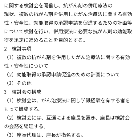
に関する検討会を開催し、抗がん剤の併用療法の
現状、複数の抗がん剤を併用したがん治療法に関する有効
性・安全性、効能取得の承認申請を促進するための計画等
について検討を行い、併用療法に必要な抗がん剤の効能取
得を迅速に進めることを目的とする。
2 検討事項
（1）複数の抗がん剤を併用したがん治療法に関する有効
性・安全性について
（2）効能取得の承認申請促進のための計画について
（3）その他
3 検討会の構成
（1）検討会は、がん治療法に開し学識経験を有する者を
もって構成する。
（2）検討会には、互選による座長を置き、座長は検討会
の会務を総理する。
（3）座長代理は、座長が指名する。