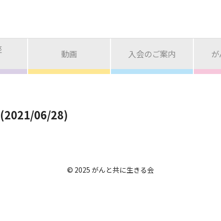
座
動画
入会のご案内
が
21/06/28)
© 2025 がんと共に生きる会