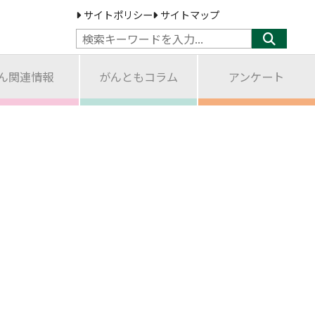
サイトポリシー
サイトマップ
ん関連情報
がんともコラム
アンケート