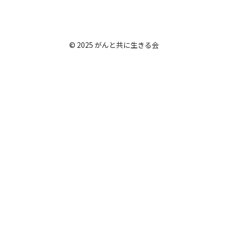
© 2025 がんと共に生きる会