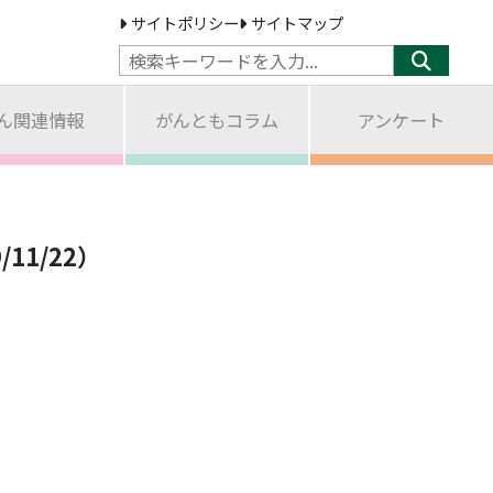
サイトポリシー
サイトマップ
ん関連情報
がんともコラム
アンケート
1/22）
。